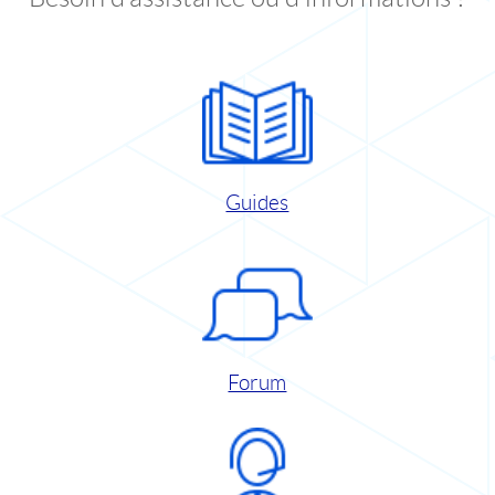
Guides
Forum